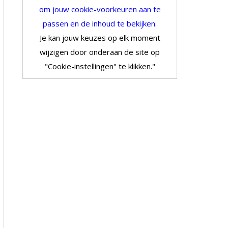
om jouw cookie-voorkeuren aan te
passen en de inhoud te bekijken.
Je kan jouw keuzes op elk moment
wijzigen door onderaan de site op
"Cookie-instellingen" te klikken."