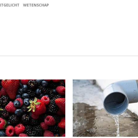
ITGELICHT
WETENSCHAP