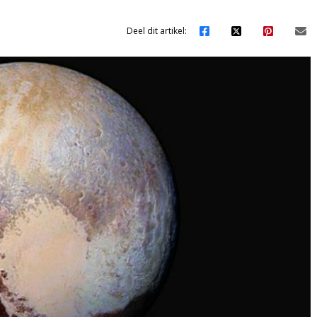
Deel dit artikel: