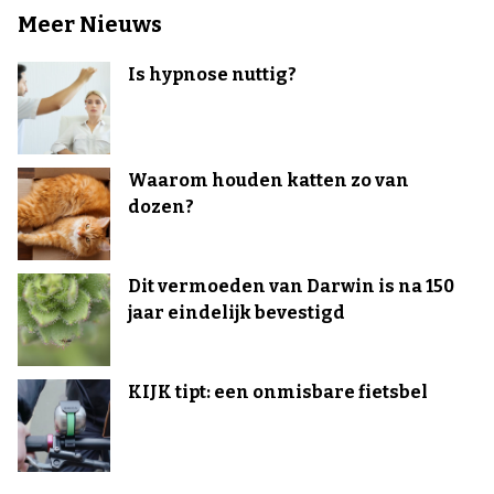
Meer Nieuws
Is hypnose nuttig?
Waarom houden katten zo van
dozen?
Dit vermoeden van Darwin is na 150
jaar eindelijk bevestigd
KIJK tipt: een onmisbare fietsbel