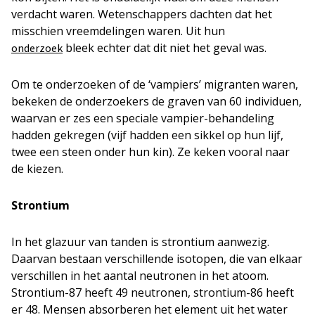
verdacht waren. Wetenschappers dachten dat het
misschien vreemdelingen waren. Uit hun
bleek echter dat dit niet het geval was.
onderzoek
Om te onderzoeken of de ‘vampiers’ migranten waren,
bekeken de onderzoekers de graven van 60 individuen,
waarvan er zes een speciale vampier-behandeling
hadden gekregen (vijf hadden een sikkel op hun lijf,
twee een steen onder hun kin). Ze keken vooral naar
de kiezen.
Strontium
In het glazuur van tanden is strontium aanwezig.
Daarvan bestaan verschillende isotopen, die van elkaar
verschillen in het aantal neutronen in het atoom.
Strontium-87 heeft 49 neutronen, strontium-86 heeft
er 48. Mensen absorberen het element uit het water