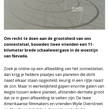
Om recht te doen aan de grootsheid van ons
zonnestelsel, bouwden twee vrienden een 11-
kilometer brede schaalweergave in de woestijn
van Nevada.
Zoek je online op een afbeelding van het zonnestelsel,
dan krijg je heldere plaatjes van planeten die dicht
naast elkaar staan opgesteld, keurig in een rijtje naast
de zon. Maar in werkelijkheid gapen enorme gaten van
leegte tussen iedere planeet, afstanden dermate groot
dat ze in geen afbeelding te vatten zijn. De twee
Amerikaanse filmmakers en vrienden Wylie Overstreet