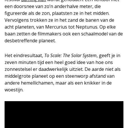
een doorsnee van zo’n anderhalve meter, die
figureerde als de zon, plaatsten ze in het midden.
Vervolgens trokken ze in het zand de banen van de
acht planeten, van Mercurius tot Neptunus. Op elke
baan zetten de filmmakers ook een schaalmodel van de
desbetreffende planeet.
Het eindresultaat,
To Scale: The Solar System
, geeft je in
zeven minuten tijd een heel goed idee van hoe ons
zonnestelsel er daadwerkelijk uitziet. De aarde niet als
middelgrote planeet op een steenworp afstand van
andere hemellichamen, maar als een knikker in de
woestijn.