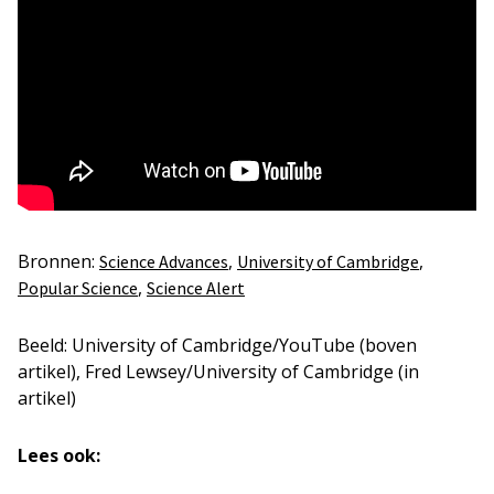
Bronnen:
,
,
Science Advances
University of Cambridge
,
Popular Science
Science Alert
Beeld: University of Cambridge/YouTube (boven
artikel), Fred Lewsey/University of Cambridge (in
artikel)
Lees ook: