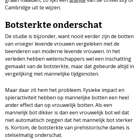
Cambridge uit te wijzen.
Botsterkte onderschat
De studie is bijzonder, want nooit eerder zijn de botten
van vroeger levende vrouwen vergeleken met de
beenderen van moderne levende vrouwen. In het
verleden hebben wetenschappers wel een inschatting
gemaakt van de botsterkte, maar dat gebeurde altijd in
vergelijking met mannelijke tijdgenoten.
Maar daar zit hem het probleem. Fysieke impact en
spieractiviteit hebben op mannelijke botten een heel
ander effect dan op vrouwelijk botten. Als een
mannelijk bot dikker is dan een vrouwelijk bot wil dat
niet automatisch zeggen dat het mannelijk bot sterker
is. Kortom, de botsterkte van prehistorische dames is
stelselmatig onderschat.