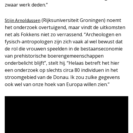
zwaar werk deden.”
(Rijksuniversiteit Groningen) noemt
Stijn Arnoldussen
het onderzoek overtuigend, maar vindt de uitkomsten
net als Fokkens niet zo verrassend. “Archeologen en
fysisch-antropologen zijn zich vaak al wel bewust dat
de rol die vrouwen speelden in de bestaanseconomie
van prehistorische boerengemeenschappen
onderbelicht blijft”, stelt hij. “Helaas betreft het hier
een onderzoek op slechts circa 80 individuen in het
stroomgebied van de Donau. Ik zou zulke gegevens
ook wel van onze hoek van Europa willen zien.”