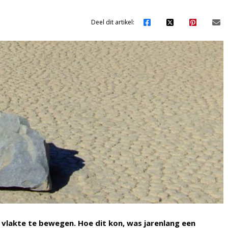
Deel dit artikel:
e vlakte te bewegen. Hoe dit kon, was jarenlang een