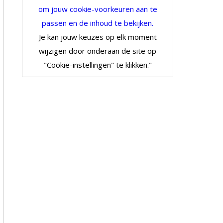
om jouw cookie-voorkeuren aan te
passen en de inhoud te bekijken.
Je kan jouw keuzes op elk moment
wijzigen door onderaan de site op
"Cookie-instellingen" te klikken."