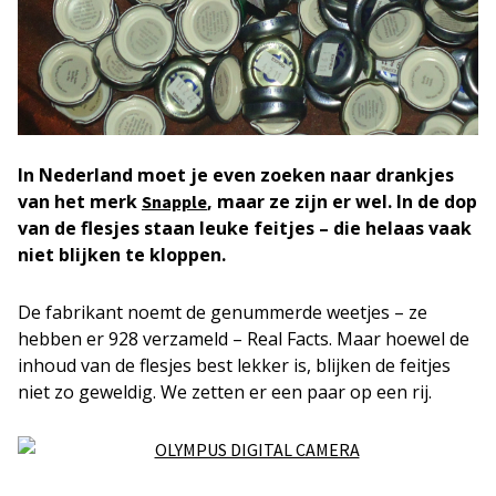
In Nederland moet je even zoeken naar drankjes
van het merk
, maar ze zijn er wel. In de dop
Snapple
van de flesjes staan leuke feitjes – die helaas vaak
niet blijken te kloppen.
De fabrikant noemt de genummerde weetjes – ze
hebben er 928 verzameld – Real Facts. Maar hoewel de
inhoud van de flesjes best lekker is, blijken de feitjes
niet zo geweldig. We zetten er een paar op een rij.