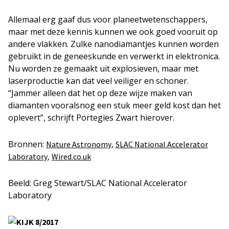
Allemaal erg gaaf dus voor planeetwetenschappers,
maar met deze kennis kunnen we ook goed vooruit op
andere vlakken. Zulke nanodiamantjes kunnen worden
gebruikt in de geneeskunde en verwerkt in elektronica.
Nu worden ze gemaakt uit explosieven, maar met
laserproductie kan dat veel veiliger en schoner.
“Jammer alleen dat het op deze wijze maken van
diamanten vooralsnog een stuk meer geld kost dan het
oplevert”, schrijft Portegies Zwart hierover.
Bronnen:
,
Nature Astronomy
SLAC National Accelerator
,
Laboratory
Wired.co.uk
Beeld: Greg Stewart/SLAC National Accelerator
Laboratory