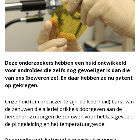
Deze onderzoekers hebben een huid ontwikkeld
voor androïdes die zelfs nog gevoeliger is dan die
van ons (beweren ze). En daar hebben ze nu patent
op gekregen.
Onze huid (om preciezer te zijn: de lederhuid) barst van
de zenuwen die allerlei prikkels doorgeven aan de
hersenen. Zo zorgen de zenuwen voor het tastgevoel,
de pijngeleiding en het temperatuurgevoel.