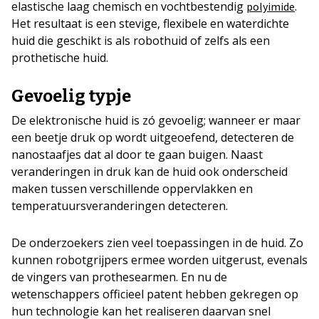
elastische laag chemisch en vochtbestendig
.
polyimide
Het resultaat is een stevige, flexibele en waterdichte
huid die geschikt is als robothuid of zelfs als een
prothetische huid.
Gevoelig typje
De elektronische huid is zó gevoelig; wanneer er maar
een beetje druk op wordt uitgeoefend, detecteren de
nanostaafjes dat al door te gaan buigen. Naast
veranderingen in druk kan de huid ook onderscheid
maken tussen verschillende oppervlakken en
temperatuursveranderingen detecteren.
De onderzoekers zien veel toepassingen in de huid. Zo
kunnen robotgrijpers ermee worden uitgerust, evenals
de vingers van prothesearmen. En nu de
wetenschappers officieel patent hebben gekregen op
hun technologie kan het realiseren daarvan snel