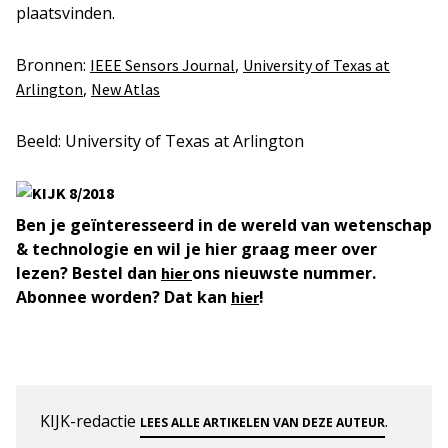
plaatsvinden.
Bronnen:
,
IEEE Sensors Journal
University of Texas at
,
Arlington
New Atlas
Beeld: University of Texas at Arlington
Ben je geïnteresseerd in de wereld van wetenschap
& technologie en wil je hier graag meer over
lezen? Bestel dan
ons nieuwste nummer.
hier
Abonnee worden? Dat kan
!
hier
KIJK-redactie
.
LEES ALLE ARTIKELEN VAN DEZE AUTEUR