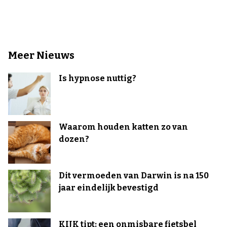
Meer Nieuws
Is hypnose nuttig?
Waarom houden katten zo van
dozen?
Dit vermoeden van Darwin is na 150
jaar eindelijk bevestigd
KIJK tipt: een onmisbare fietsbel