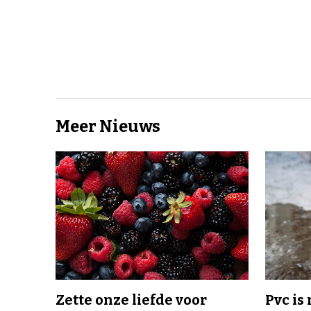
Meer Nieuws
Zette onze liefde voor
Pvc is