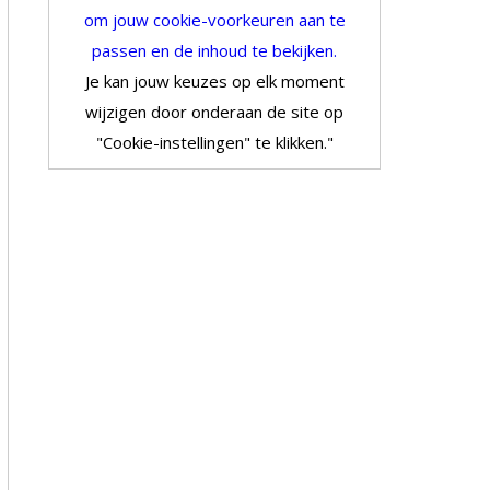
om jouw cookie-voorkeuren aan te
passen en de inhoud te bekijken.
Je kan jouw keuzes op elk moment
wijzigen door onderaan de site op
"Cookie-instellingen" te klikken."