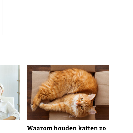
Waarom houden katten zo