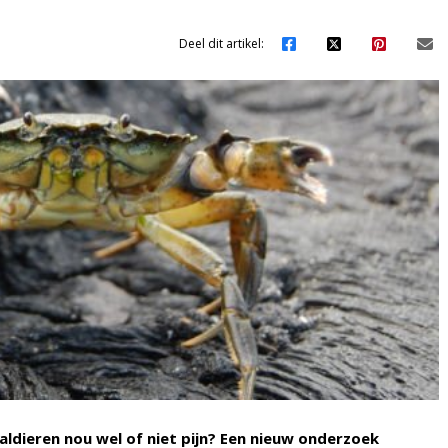
Deel dit artikel:
aldieren nou wel of niet pijn? Een nieuw onderzoek