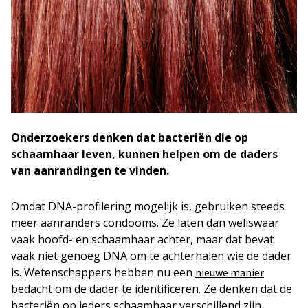
Onderzoekers denken dat bacteriën die op
schaamhaar leven, kunnen helpen om de daders
van aanrandingen te vinden.
Omdat DNA-profilering mogelijk is, gebruiken steeds
meer aanranders condooms. Ze laten dan weliswaar
vaak hoofd- en schaamhaar achter, maar dat bevat
vaak niet genoeg DNA om te achterhalen wie de dader
is. Wetenschappers hebben nu een
nieuwe manier
bedacht om de dader te identificeren. Ze denken dat de
bacteriën op ieders schaamhaar verschillend zijn.