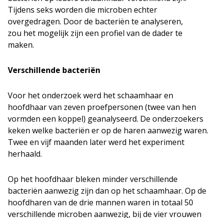
Tijdens seks worden die microben echter
overgedragen. Door de bacteriën te analyseren,
zou het mogelijk zijn een profiel van de dader te
maken.
Verschillende bacteriën
Voor het onderzoek werd het schaamhaar en
hoofdhaar van zeven proefpersonen (twee van hen
vormden een koppel) geanalyseerd. De onderzoekers
keken welke bacteriën er op de haren aanwezig waren.
Twee en vijf maanden later werd het experiment
herhaald.
Op het hoofdhaar bleken minder verschillende
bacteriën aanwezig zijn dan op het schaamhaar. Op de
hoofdharen van de drie mannen waren in totaal 50
verschillende microben aanwezig, bij de vier vrouwen