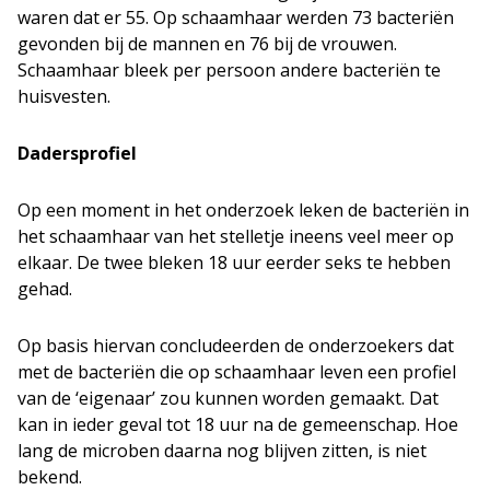
waren dat er 55. Op schaamhaar werden 73 bacteriën
gevonden bij de mannen en 76 bij de vrouwen.
Schaamhaar bleek per persoon andere bacteriën te
huisvesten.
Dadersprofiel
Op een moment in het onderzoek leken de bacteriën in
het schaamhaar van het stelletje ineens veel meer op
elkaar. De twee bleken 18 uur eerder seks te hebben
gehad.
Op basis hiervan concludeerden de onderzoekers dat
met de bacteriën die op schaamhaar leven een profiel
van de ‘eigenaar’ zou kunnen worden gemaakt. Dat
kan in ieder geval tot 18 uur na de gemeenschap. Hoe
lang de microben daarna nog blijven zitten, is niet
bekend.