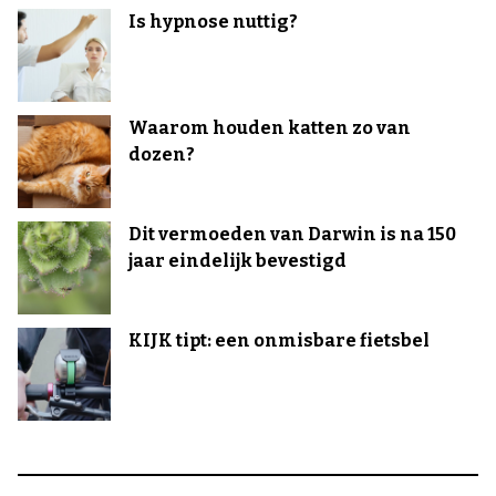
Is hypnose nuttig?
Waarom houden katten zo van
dozen?
Dit vermoeden van Darwin is na 150
jaar eindelijk bevestigd
KIJK tipt: een onmisbare fietsbel