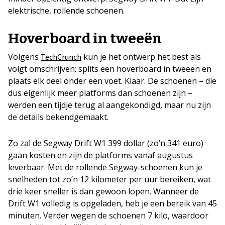
elektrische, rollende schoenen.
Hoverboard in tweeën
Volgens
kun je het ontwerp het best als
TechCrunch
volgt omschrijven: splits een hoverboard in tweeën en
plaats elk deel onder een voet. Klaar. De schoenen – die
dus eigenlijk meer platforms dan schoenen zijn –
werden een tijdje terug al aangekondigd, maar nu zijn
de details bekendgemaakt.
Zo zal de Segway Drift W1 399 dollar (zo’n 341 euro)
gaan kosten en zijn de platforms vanaf augustus
leverbaar. Met de rollende Segway-schoenen kun je
snelheden tot zo’n 12 kilometer per uur bereiken, wat
drie keer sneller is dan gewoon lopen. Wanneer de
Drift W1 volledig is opgeladen, heb je een bereik van 45
minuten. Verder wegen de schoenen 7 kilo, waardoor