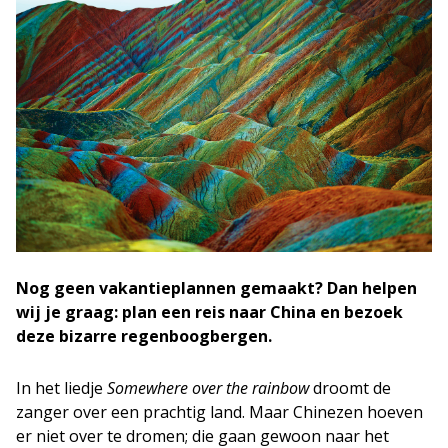
Nog geen vakantieplannen gemaakt? Dan helpen
wij je graag: plan een reis naar China en bezoek
deze bizarre regenboogbergen.
In het liedje
Somewhere over the rainbow
droomt de
zanger over een prachtig land. Maar Chinezen hoeven
er niet over te dromen; die gaan gewoon naar het