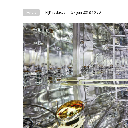
Foto's
KIJK-redactie
27 juni 2018 10:59