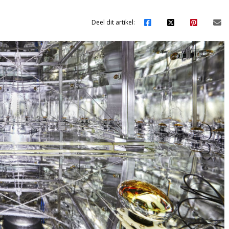
Deel dit artikel: