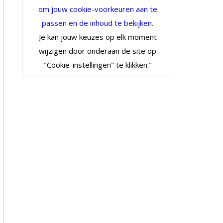
om jouw cookie-voorkeuren aan te
passen en de inhoud te bekijken.
Je kan jouw keuzes op elk moment
wijzigen door onderaan de site op
"Cookie-instellingen" te klikken."