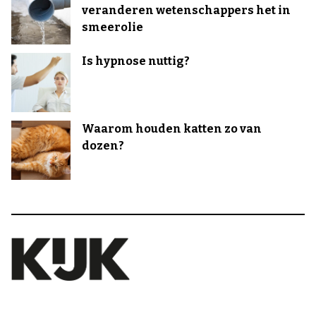
veranderen wetenschappers het in
smeerolie
Is hypnose nuttig?
Waarom houden katten zo van
dozen?