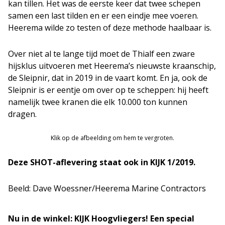
kan tillen. Het was de eerste keer dat twee schepen
samen een last tilden en er een eindje mee voeren.
Heerema wilde zo testen of deze methode haalbaar is.
Over niet al te lange tijd moet de Thialf een zware
hijsklus uitvoeren met Heerema’s nieuwste kraanschip,
de Sleipnir, dat in 2019 in de vaart komt. En ja, ook de
Sleipnir is er eentje om over op te scheppen: hij heeft
namelijk twee kranen die elk 10.000 ton kunnen
dragen.
Klik op de afbeelding om hem te vergroten.
Deze SHOT-aflevering staat ook in KIJK 1/2019.
Beeld: Dave Woessner/Heerema Marine Contractors
Nu in de winkel: KIJK Hoogvliegers! Een special