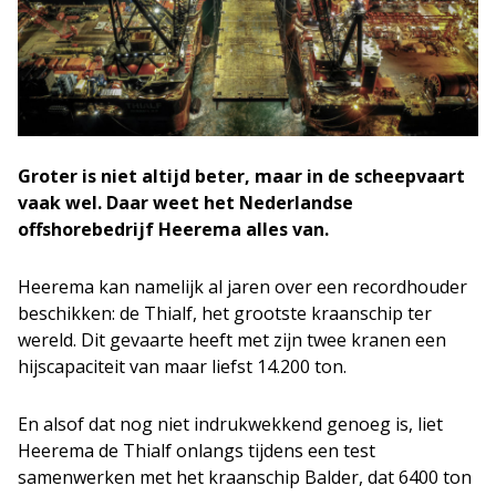
Groter is niet altijd beter, maar in de scheepvaart
vaak wel. Daar weet het Nederlandse
offshorebedrijf Heerema alles van.
Heerema kan namelijk al jaren over een recordhouder
beschikken: de Thialf, het grootste kraanschip ter
wereld. Dit gevaarte heeft met zijn twee kranen een
hijscapaciteit van maar liefst 14.200 ton.
En alsof dat nog niet indrukwekkend genoeg is, liet
Heerema de Thialf onlangs tijdens een test
samenwerken met het kraanschip Balder, dat 6400 ton