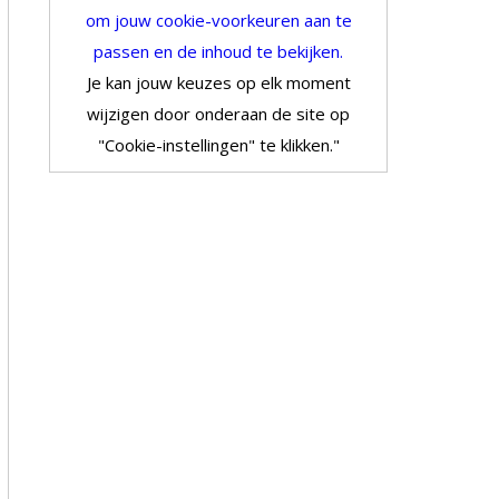
om jouw cookie-voorkeuren aan te
passen en de inhoud te bekijken.
Je kan jouw keuzes op elk moment
wijzigen door onderaan de site op
"Cookie-instellingen" te klikken."