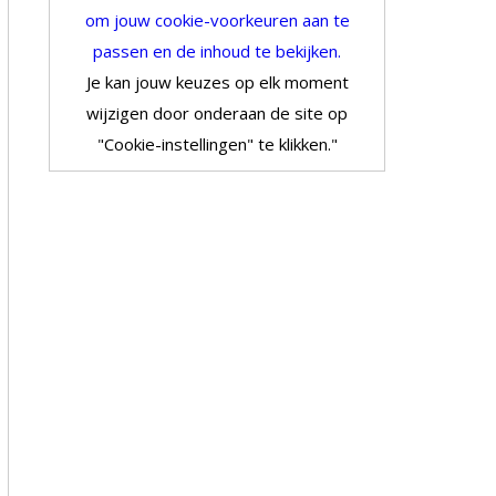
om jouw cookie-voorkeuren aan te
passen en de inhoud te bekijken.
Je kan jouw keuzes op elk moment
wijzigen door onderaan de site op
"Cookie-instellingen" te klikken."