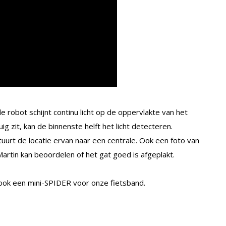
e robot schijnt continu licht op de oppervlakte van het
ig zit, kan de binnenste helft het licht detecteren.
tuurt de locatie ervan naar een centrale. Ook een foto van
rtin kan beoordelen of het gat goed is afgeplakt.
ook een mini-SPIDER voor onze fietsband.