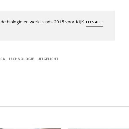
de biologie en werkt sinds 2015 voor KIJK.
LEES ALLE
ICA
TECHNOLOGIE
UITGELICHT