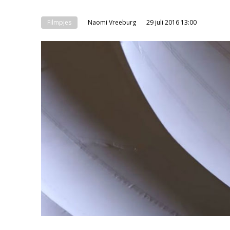
Filmpjes
Naomi Vreeburg
29 juli 2016 13:00