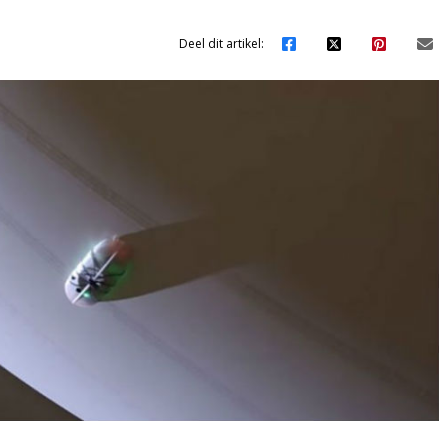
Deel dit artikel: