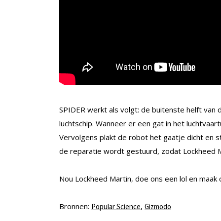
SPIDER werkt als volgt: de buitenste helft van d
luchtschip. Wanneer er een gat in het luchtvaartu
Vervolgens plakt de robot het gaatje dicht en s
de reparatie wordt gestuurd, zodat Lockheed Ma
Nou Lockheed Martin, doe ons een lol en maak 
Bronnen:
,
Popular Science
Gizmodo