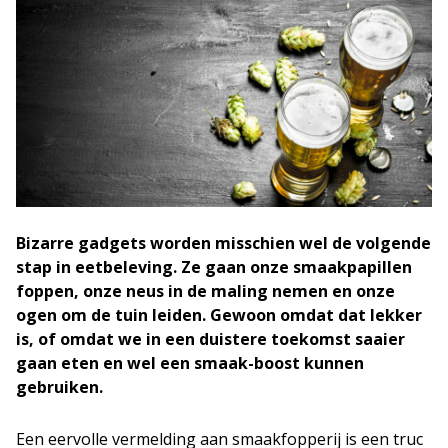
Bizarre gadgets worden misschien wel de volgende
stap in eetbeleving. Ze gaan onze smaakpapillen
foppen, onze neus in de maling nemen en onze
ogen om de tuin leiden. Gewoon omdat dat lekker
is, of omdat we in een duistere toekomst saaier
gaan eten en wel een smaak-boost kunnen
gebruiken.
Een eervolle vermelding aan smaakfopperij is een truc