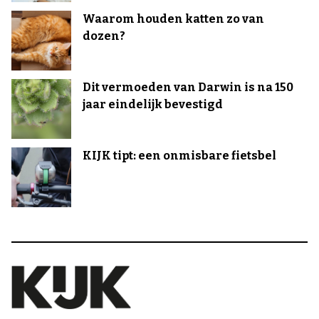
Waarom houden katten zo van
dozen?
Dit vermoeden van Darwin is na 150
jaar eindelijk bevestigd
KIJK tipt: een onmisbare fietsbel