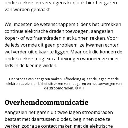
onderzoekers en vervolgens kon ook hier het garen
van worden gemaakt.
Wel moesten de wetenschappers tijdens het uitrekken
continue elektrische draden toevoegen, aangezien
koper- of wolfraamdraden niet kunnen rekken. Voor
de leds vormde dit geen probleem, ze kwamen echter
wel verder uit elkaar te liggen. Maar ook die konden de
onderzoekers nog extra toevoegen wanneer ze meer
leds in de kleding wilden.
Het proces van het garen maken. Afbeelding a) laat de lagen met de
elektronica zien, en b) het uitrekken van het garen en het toevoegen van
de stroomdraden. © MIT
Overhemdcommunicatie
Aangezien het garen uit twee lagen stroomdraden
bestaat met daartussen diodes, beginnen deze te
werken zodra ze contact maken met de elektrische