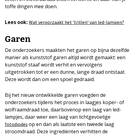
toffe dingen mee doen.
Lees ook:
Wat veroorzaakt het ’trillen’ van led-lampen?
Garen
De onderzoekers maakten het garen op bijna dezelfde
manier als kunststof garen altijd wordt gemaakt: een
kunststof staaf wordt verhit en vervolgens
uitgetrokken tot er een dunne, lange draad ontstaat.
Deze wordt dan om een spoel gedraaid.
Bij het nieuw ontwikkelde garen voegden de
onderzoekers tijdens het proces in laagjes koper- of
wolfraamdraad toe, daarbovenop een laag van led-
lampjes, daar weer een laag van lichtgevoelige
op en dan als laatste een tweede laag
fotodiodes
stroomdraad. Deze ingrediënten verhitten de