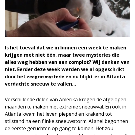
Is het toeval dat we in binnen een week te maken
krijgen met niet één, maar twee mysteries die
alles weg hebben van een complot? Wij denken van
niet. Eerder deze week werden we al opgeschrikt
door het
en nu blijkt er in Atlanta
zeegrasmysterie
verdachte sneeuw te vallen…
Verschillende delen van Amerika kregen de afgelopen
maanden te maken met extreme sneeuwval. En ook in
Atlanta kwam het leven piepend en krakend tot
stilstand na een flinke sneeuwstorm. Al snel begonnen
de eerste geruchten op gang te komen. Het zou