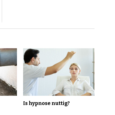
Is hypnose nuttig?