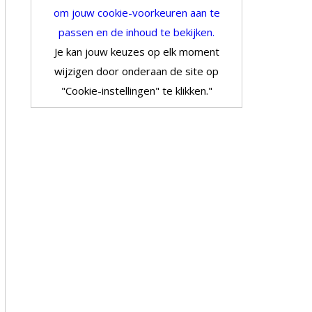
om jouw cookie-voorkeuren aan te
passen en de inhoud te bekijken.
Je kan jouw keuzes op elk moment
wijzigen door onderaan de site op
"Cookie-instellingen" te klikken."