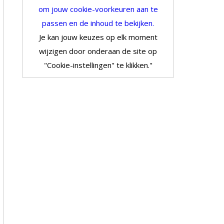
om jouw cookie-voorkeuren aan te
passen en de inhoud te bekijken.
Je kan jouw keuzes op elk moment
wijzigen door onderaan de site op
"Cookie-instellingen" te klikken."