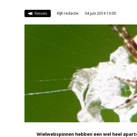
Nieuws
KIJK-redactie
04 juni 2014 13:00
Wielwebspinnen hebben een wel heel apart