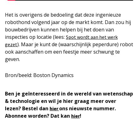
Het is overigens de bedoeling dat deze ingenieuze
robothond volgend jaar op de markt komt. Dan zou hij
bouwbedrijven kunnen helpen bij het doen van
inspecties op locatie (lees:
Spot wordt aan het werk
). Maar je kunt de (waarschijnlijk peperdure) robot
gezet
ook aanschaffen om een feestje meer schwung te
geven.
Bron/beeld: Boston Dynamics
Ben je geïnteresseerd in de wereld van wetenschap
& technologie en wil je hier graag meer over
lezen? Bestel dan
ons nieuwste nummer.
hier
Abonnee worden? Dat kan
!
hier