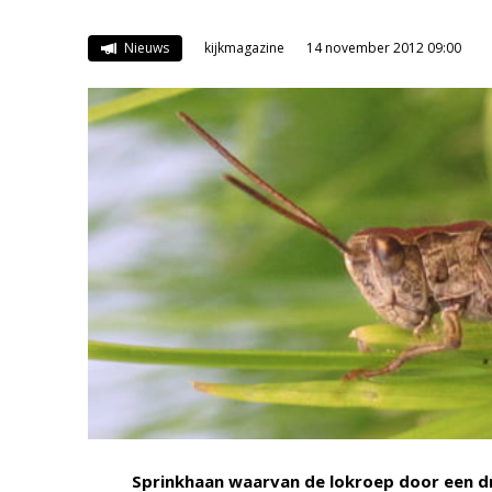
Nieuws
kijkmagazine
14 november 2012 09:00
Sprinkhaan waarvan de lokroep door een d