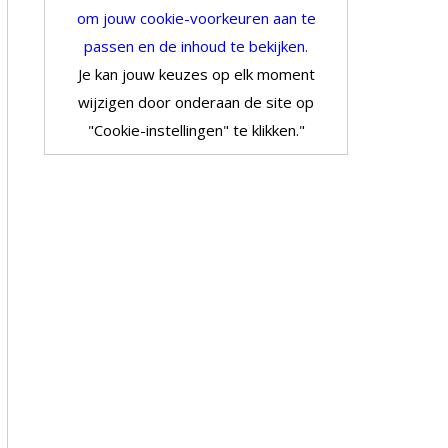
om jouw cookie-voorkeuren aan te
passen en de inhoud te bekijken.
Je kan jouw keuzes op elk moment
wijzigen door onderaan de site op
"Cookie-instellingen" te klikken."