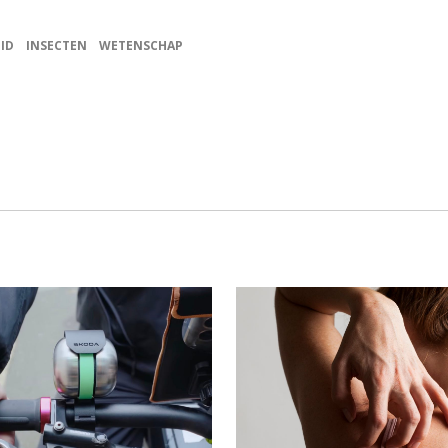
ID
INSECTEN
WETENSCHAP