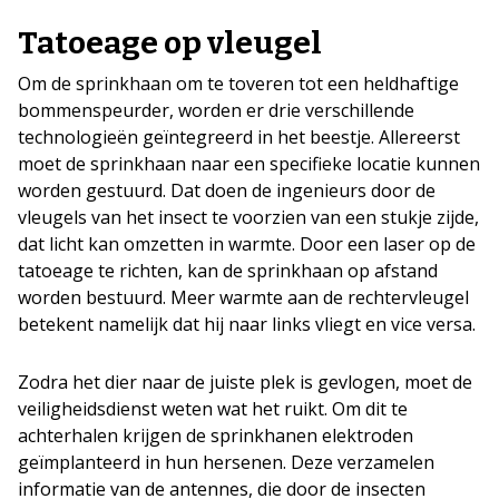
Tatoeage op vleugel
Om de sprinkhaan om te toveren tot een heldhaftige
bommenspeurder, worden er drie verschillende
technologieën geïntegreerd in het beestje. Allereerst
moet de sprinkhaan naar een specifieke locatie kunnen
worden gestuurd. Dat doen de ingenieurs door de
vleugels van het insect te voorzien van een stukje zijde,
dat licht kan omzetten in warmte. Door een laser op de
tatoeage te richten, kan de sprinkhaan op afstand
worden bestuurd. Meer warmte aan de rechtervleugel
betekent namelijk dat hij naar links vliegt en vice versa.
Zodra het dier naar de juiste plek is gevlogen, moet de
veiligheidsdienst weten wat het ruikt. Om dit te
achterhalen krijgen de sprinkhanen elektroden
geïmplanteerd in hun hersenen. Deze verzamelen
informatie van de antennes, die door de insecten