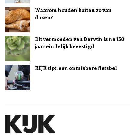
Waarom houden katten zo van
dozen?
Dit vermoeden van Darwin is na 150
jaar eindelijk bevestigd
KIJK tipt: een onmisbare fietsbel