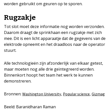
worden gebruikt om geuren op te sporen.
Rugzakje
Tot slot moet deze informatie nog worden verzonden.
Daarom draagt de sprinkhaan een rugzakje met zich
mee. Dit is een licht apparaatje dat de gegevens van de
elektrode opneemt en het draadloos naar de operator
stuurt.
Alle technologieën zijn afzonderlijk van elkaar getest,
maar moeten nog alle drie geïntegreerd worden.
Binnenkort hoopt het team het werk te kunnen
demonstreren.
Bronnen:
,
,
Washington University
Popular science
Gizmag
Beeld: Baranidharan Raman