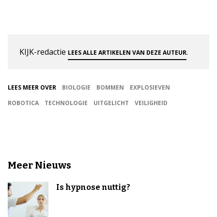
KIJK-redactie
.
LEES ALLE ARTIKELEN VAN DEZE AUTEUR
LEES MEER OVER
BIOLOGIE
BOMMEN
EXPLOSIEVEN
ROBOTICA
TECHNOLOGIE
UITGELICHT
VEILIGHEID
Meer Nieuws
Is hypnose nuttig?