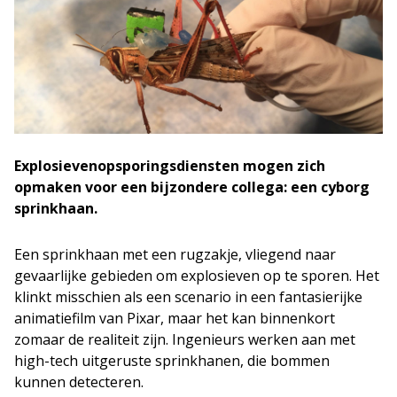
Explosievenopsporingsdiensten mogen zich
opmaken voor een bijzondere collega: een cyborg
sprinkhaan.
Een sprinkhaan met een rugzakje, vliegend naar
gevaarlijke gebieden om explosieven op te sporen. Het
klinkt misschien als een scenario in een fantasierijke
animatiefilm van Pixar, maar het kan binnenkort
zomaar de realiteit zijn. Ingenieurs werken aan met
high-tech uitgeruste sprinkhanen, die bommen
kunnen detecteren.