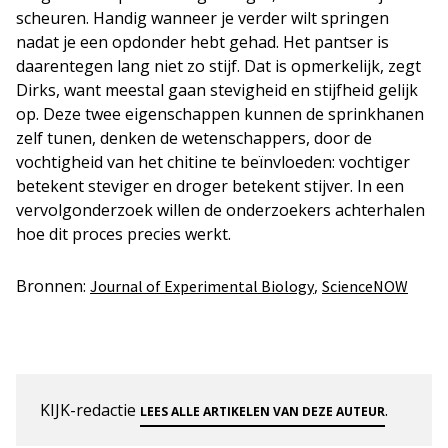
scheuren. Handig wanneer je verder wilt springen
nadat je een opdonder hebt gehad. Het pantser is
daarentegen lang niet zo stijf. Dat is opmerkelijk, zegt
Dirks, want meestal gaan stevigheid en stijfheid gelijk
op. Deze twee eigenschappen kunnen de sprinkhanen
zelf tunen, denken de wetenschappers, door de
vochtigheid van het chitine te beïnvloeden: vochtiger
betekent steviger en droger betekent stijver. In een
vervolgonderzoek willen de onderzoekers achterhalen
hoe dit proces precies werkt.
Bronnen:
,
Journal of Experimental Biology
ScienceNOW
KIJK-redactie
.
LEES ALLE ARTIKELEN VAN DEZE AUTEUR