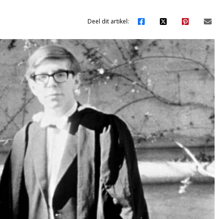
Deel dit artikel: