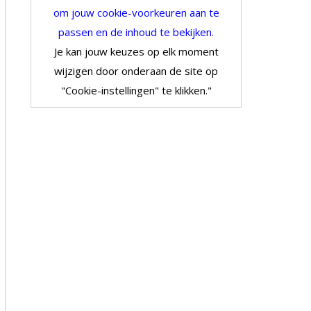
om jouw cookie-voorkeuren aan te
passen en de inhoud te bekijken.
Je kan jouw keuzes op elk moment
wijzigen door onderaan de site op
"Cookie-instellingen" te klikken."