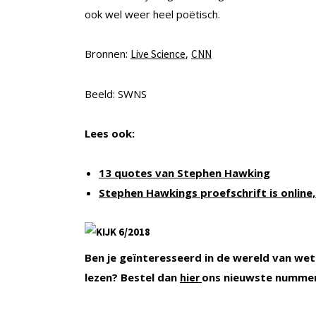
ook wel weer heel poëtisch.
Bronnen:
,
Live Science
CNN
Beeld: SWNS
Lees ook:
13 quotes van Stephen Hawking
Stephen Hawkings proefschrift is online
Ben je geïnteresseerd in de wereld van wet
lezen? Bestel dan
ons nieuwste numme
hier