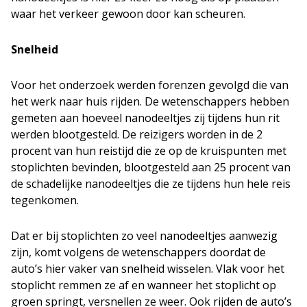
waar het verkeer gewoon door kan scheuren.
Snelheid
Voor het onderzoek werden forenzen gevolgd die van
het werk naar huis rijden. De wetenschappers hebben
gemeten aan hoeveel nanodeeltjes zij tijdens hun rit
werden blootgesteld. De reizigers worden in de 2
procent van hun reistijd die ze op de kruispunten met
stoplichten bevinden, blootgesteld aan 25 procent van
de schadelijke nanodeeltjes die ze tijdens hun hele reis
tegenkomen.
Dat er bij stoplichten zo veel nanodeeltjes aanwezig
zijn, komt volgens de wetenschappers doordat de
auto’s hier vaker van snelheid wisselen. Vlak voor het
stoplicht remmen ze af en wanneer het stoplicht op
groen springt, versnellen ze weer. Ook rijden de auto’s