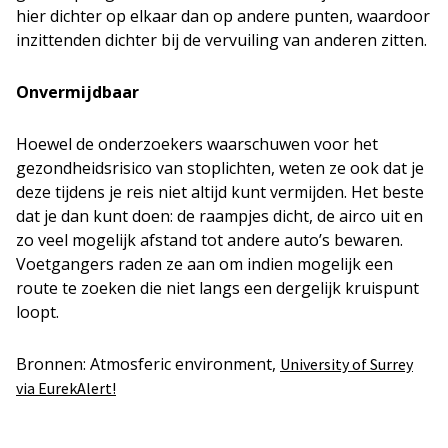
hier dichter op elkaar dan op andere punten, waardoor
inzittenden dichter bij de vervuiling van anderen zitten.
Onvermijdbaar
Hoewel de onderzoekers waarschuwen voor het
gezondheidsrisico van stoplichten, weten ze ook dat je
deze tijdens je reis niet altijd kunt vermijden. Het beste
dat je dan kunt doen: de raampjes dicht, de airco uit en
zo veel mogelijk afstand tot andere auto’s bewaren.
Voetgangers raden ze aan om indien mogelijk een
route te zoeken die niet langs een dergelijk kruispunt
loopt.
Bronnen: Atmosferic environment,
University of Surrey
via EurekAlert!