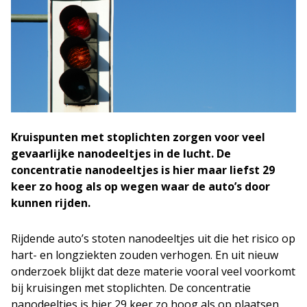
Kruispunten met stoplichten zorgen voor veel
gevaarlijke nanodeeltjes in de lucht. De
concentratie nanodeeltjes is hier maar liefst 29
keer zo hoog als op wegen waar de auto’s door
kunnen rijden.
Rijdende auto’s stoten nanodeeltjes uit die het risico op
hart- en longziekten zouden verhogen. En uit nieuw
onderzoek blijkt dat deze materie vooral veel voorkomt
bij kruisingen met stoplichten. De concentratie
nanodeeltjes is hier 29 keer zo hoog als op plaatsen