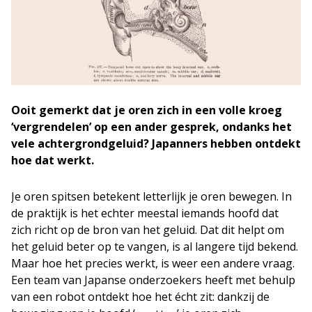
Ooit gemerkt dat je oren zich in een volle kroeg
‘vergrendelen’ op een ander gesprek, ondanks het
vele achtergrondgeluid? Japanners hebben ontdekt
hoe dat werkt.
Je oren spitsen betekent letterlijk je oren bewegen. In
de praktijk is het echter meestal iemands hoofd dat
zich richt op de bron van het geluid. Dat dit helpt om
het geluid beter op te vangen, is al langere tijd bekend.
Maar hoe het precies werkt, is weer een andere vraag.
Een team van Japanse onderzoekers heeft met behulp
van een robot ontdekt hoe het écht zit: dankzij de