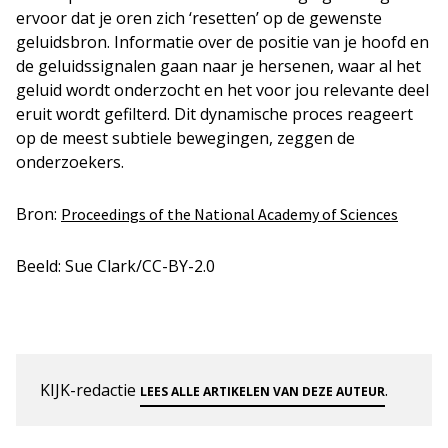
ervoor dat je oren zich ‘resetten’ op de gewenste
geluidsbron. Informatie over de positie van je hoofd en
de geluidssignalen gaan naar je hersenen, waar al het
geluid wordt onderzocht en het voor jou relevante deel
eruit wordt gefilterd. Dit dynamische proces reageert
op de meest subtiele bewegingen, zeggen de
onderzoekers.
Bron:
Proceedings of the National Academy of Sciences
Beeld: Sue Clark/CC-BY-2.0
KIJK-redactie
.
LEES ALLE ARTIKELEN VAN DEZE AUTEUR