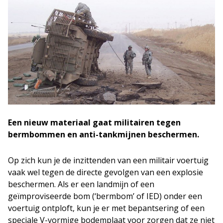
Een nieuw materiaal gaat militairen tegen
bermbommen en anti-tankmijnen beschermen.
Op zich kun je de inzittenden van een militair voertuig
vaak wel tegen de directe gevolgen van een explosie
beschermen. Als er een landmijn of een
geïmproviseerde bom (‘bermbom’ of IED) onder een
voertuig ontploft, kun je er met bepantsering of een
speciale V-vormige bodemplaat voor zorgen dat ze niet