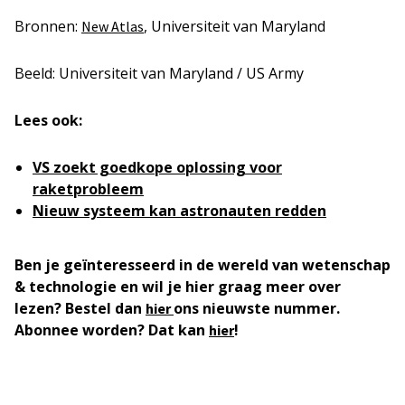
Bronnen:
, Universiteit van Maryland
New Atlas
Beeld: Universiteit van Maryland / US Army
Lees ook:
VS zoekt goedkope oplossing voor
raketprobleem
Nieuw systeem kan astronauten redden
Ben je geïnteresseerd in de wereld van wetenschap
& technologie en wil je hier graag meer over
lezen? Bestel dan
ons nieuwste nummer.
hier
Abonnee worden? Dat kan
!
hier