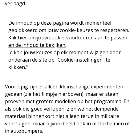
verlaagd.
De inhoud op deze pagina wordt momenteel
geblokkeerd om jouw cookie-keuzes te respecteren.
Klik hier om jouw cookie-voorkeuren aan te passen
en de inhoud te bekijken.
Je kan jouw keuzes op elk moment wijzigen door
onderaan de site op "Cookie-instellingen" te
klikken."
Voorlopig zijn er alleen kleinschalige experimenten
gedaan (zie het filmpje hierboven), maar er staan
proeven met grotere modellen op het programma. En
als ook die goed verlopen, zien we het dempende
materiaal binnenkort niet alleen terug in militaire
voertuigen, maar bijvoorbeeld ook in motorhelmen of
in autobumpers.