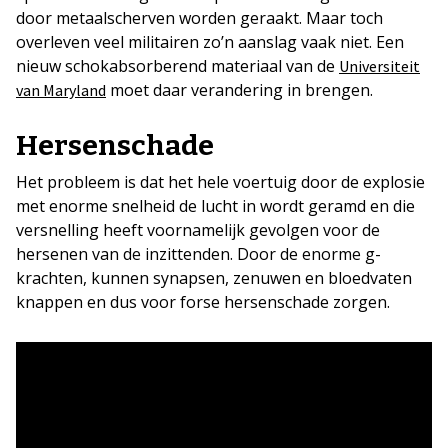
door metaalscherven worden geraakt. Maar toch
overleven veel militairen zo’n aanslag vaak niet. Een
nieuw schokabsorberend materiaal van de
Universiteit
moet daar verandering in brengen.
van Maryland
Hersenschade
Het probleem is dat het hele voertuig door de explosie
met enorme snelheid de lucht in wordt geramd en die
versnelling heeft voornamelijk gevolgen voor de
hersenen van de inzittenden. Door de enorme g-
krachten, kunnen synapsen, zenuwen en bloedvaten
knappen en dus voor forse hersenschade zorgen.