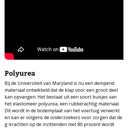
Polyurea
Bij de Universiteit van Maryland is nu een dempend
materiaal ontwikkeld dat de klap voor een groot deel
kan opvangen. Het bestaat uit een soort buisjes van
het elastomeer polyurea, een rubberachtig materiaal.
Dit wordt in de bodemplaat van het voertuig verwerkt
en kan er volgens de onderzoekers voor zorgen dat de
g-krachten op de inzittenden met 80 procent wordt