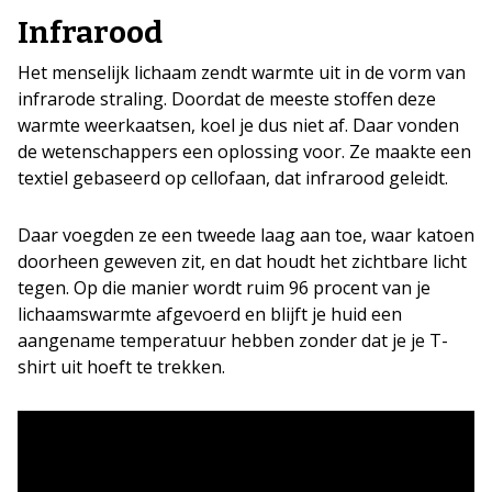
Infrarood
Het menselijk lichaam zendt warmte uit in de vorm van
infrarode straling. Doordat de meeste stoffen deze
warmte weerkaatsen, koel je dus niet af. Daar vonden
de wetenschappers een oplossing voor. Ze maakte een
textiel gebaseerd op cellofaan, dat infrarood geleidt.
Daar voegden ze een tweede laag aan toe, waar katoen
doorheen geweven zit, en dat houdt het zichtbare licht
tegen. Op die manier wordt ruim 96 procent van je
lichaamswarmte afgevoerd en blijft je huid een
aangename temperatuur hebben zonder dat je je T-
shirt uit hoeft te trekken.