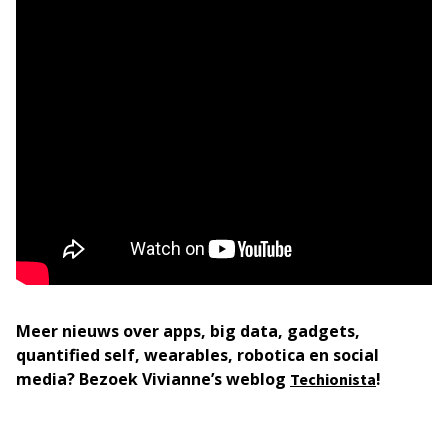
Meer nieuws over apps, big data, gadgets,
quantified self, wearables, robotica en social
media?
Bezoek Vivianne’s weblog
!
Techionista