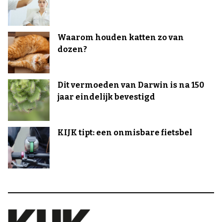
Waarom houden katten zo van
dozen?
Dit vermoeden van Darwin is na 150
jaar eindelijk bevestigd
KIJK tipt: een onmisbare fietsbel