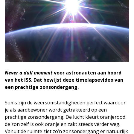
Never a dull moment
voor astronauten aan boord
van het ISS. Dat bewijst deze timelapsevideo van
een prachtige zonsondergang.
Soms zijn de weersomstandigheden perfect waardoor
je als aardbewoner wordt getrakteerd op een
prachtige zonsondergang. De lucht kleurt oranjerood,
de zon zelf is ook oranje en zakt steeds verder weg.
Vanuit de ruimte ziet zo’n zonsondergang er natuurlijk