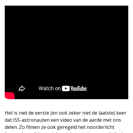
Het is niet de eerste (en ook zeker niet de laatste) keer
dat ISS-astronauten een video van de aarde met ons
delen. Zo filmen ze ook geregeld het noorderlicht