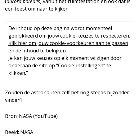
(
aurora borealis
) vanuit het ruimtestation en ook dat is
een feest om naar te kijken:
De inhoud op deze pagina wordt momenteel
geblokkeerd om jouw cookie-keuzes te respecteren.
Klik hier om jouw cookie-voorkeuren aan te passen
en de inhoud te bekijken.
Je kan jouw keuzes op elk moment wijzigen door
onderaan de site op "Cookie-instellingen" te
klikken."
Zouden de astronauten zelf het nog steeds bijzonder
vinden?
Bron: NASA (YouTube)
Beeld: NASA