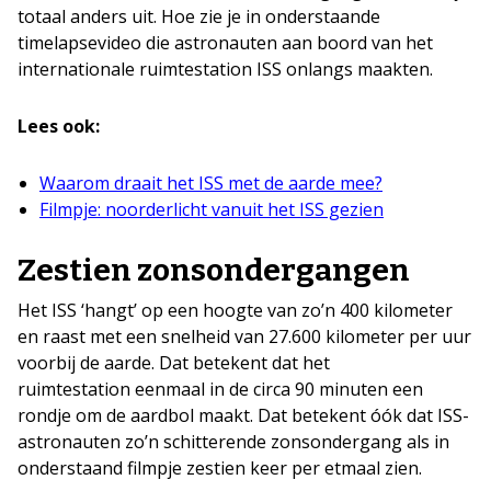
totaal anders uit. Hoe zie je in onderstaande
timelapsevideo die astronauten aan boord van het
internationale ruimtestation ISS onlangs maakten.
Lees ook:
Waarom draait het ISS met de aarde mee?
Filmpje: noorderlicht vanuit het ISS gezien
Zestien zonsondergangen
Het ISS ‘hangt’ op een hoogte van zo’n 400 kilometer
en raast met een snelheid van 27.600 kilometer per uur
voorbij de aarde. Dat betekent dat het
ruimtestation eenmaal in de circa 90 minuten een
rondje om de aardbol maakt. Dat betekent óók dat ISS-
astronauten zo’n schitterende zonsondergang als in
onderstaand filmpje zestien keer per etmaal zien.