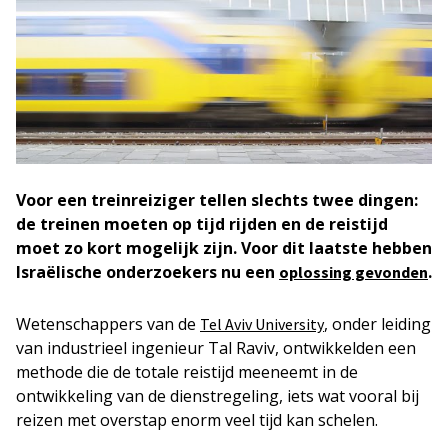
Voor een treinreiziger tellen slechts twee dingen:
de treinen moeten op tijd rijden en de reistijd
moet zo kort mogelijk zijn. Voor dit laatste hebben
Israëlische onderzoekers nu een
.
oplossing gevonden
Wetenschappers van de
, onder leiding
Tel Aviv University
van industrieel ingenieur Tal Raviv, ontwikkelden een
methode die de totale reistijd meeneemt in de
ontwikkeling van de dienstregeling, iets wat vooral bij
reizen met overstap enorm veel tijd kan schelen.