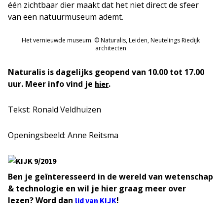
één zichtbaar dier maakt dat het niet direct de sfeer
van een natuurmuseum ademt.
Het vernieuwde museum. © Naturalis, Leiden, Neutelings Riedijk
architecten
Naturalis is dagelijks geopend van 10.00 tot 17.00
uur. Meer info vind je
.
hier
Tekst: Ronald Veldhuizen
Openingsbeeld: Anne Reitsma
Ben je geïnteresseerd in de wereld van wetenschap
& technologie en wil je hier graag meer over
lezen? Word dan
!
lid van KIJK