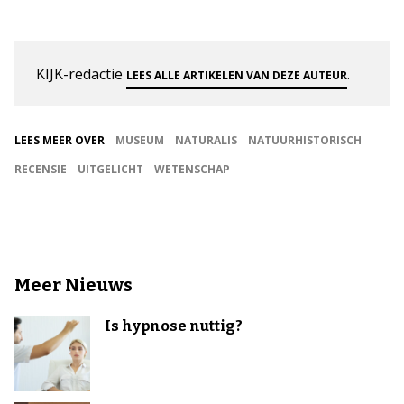
KIJK-redactie
.
LEES ALLE ARTIKELEN VAN DEZE AUTEUR
LEES MEER OVER
MUSEUM
NATURALIS
NATUURHISTORISCH
RECENSIE
UITGELICHT
WETENSCHAP
Meer Nieuws
Is hypnose nuttig?