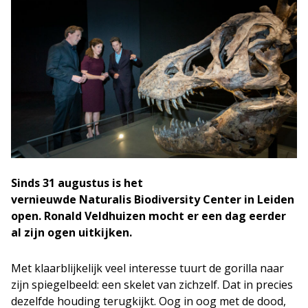
Sinds 31 augustus is het
vernieuwde Naturalis Biodiversity Center in Leiden
open. Ronald Veldhuizen mocht er een dag eerder
al zijn ogen uitkijken.
Met klaarblijkelijk veel interesse tuurt de gorilla naar
zijn spiegelbeeld: een skelet van zichzelf. Dat in precies
dezelfde houding terugkijkt. Oog in oog met de dood,