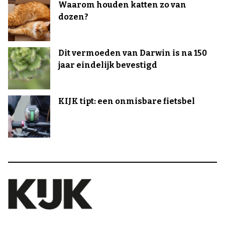
Waarom houden katten zo van
dozen?
Dit vermoeden van Darwin is na 150
jaar eindelijk bevestigd
KIJK tipt: een onmisbare fietsbel