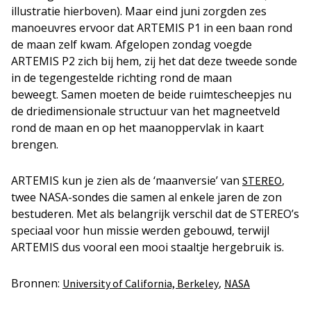
illustratie hierboven). Maar eind juni zorgden zes
manoeuvres ervoor dat ARTEMIS P1 in een baan rond
de maan zelf kwam. Afgelopen zondag voegde
ARTEMIS P2 zich bij hem, zij het dat deze tweede sonde
in de tegengestelde richting rond de maan
beweegt. Samen moeten de beide ruimtescheepjes nu
de driedimensionale structuur van het magneetveld
rond de maan en op het maanoppervlak in kaart
brengen.
ARTEMIS kun je zien als de ‘maanversie’ van
,
STEREO
twee NASA-sondes die samen al enkele jaren de zon
bestuderen. Met als belangrijk verschil dat de STEREO’s
speciaal voor hun missie werden gebouwd, terwijl
ARTEMIS dus vooral een mooi staaltje hergebruik is.
Bronnen:
,
University of California, Berkeley
NASA