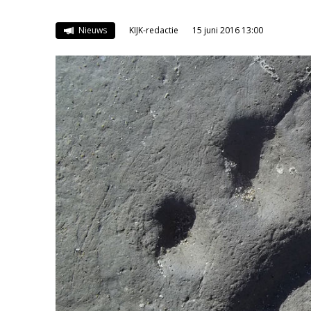
Nieuws
KIJK-redactie
15 juni 2016 13:00