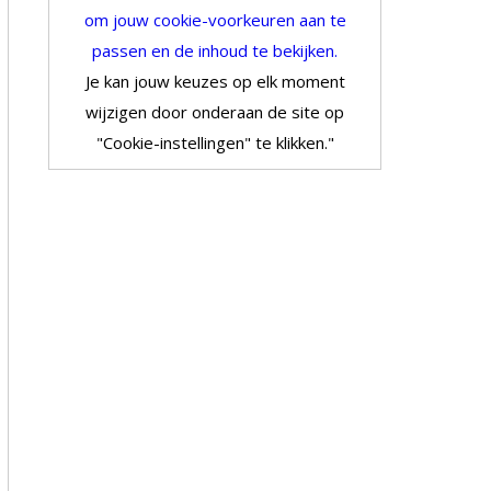
om jouw cookie-voorkeuren aan te
passen en de inhoud te bekijken.
Je kan jouw keuzes op elk moment
wijzigen door onderaan de site op
"Cookie-instellingen" te klikken."