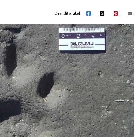
Deel dit artikel: