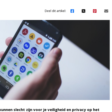
Deel dit artikel:
nen slecht zijn voor je veiligheid en privacy op het