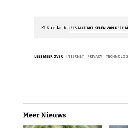
KIJK-redactie
LEES ALLE ARTIKELEN VAN DEZE 
LEES MEER OVER
INTERNET
PRIVACY
TECHNOLOG
Meer Nieuws