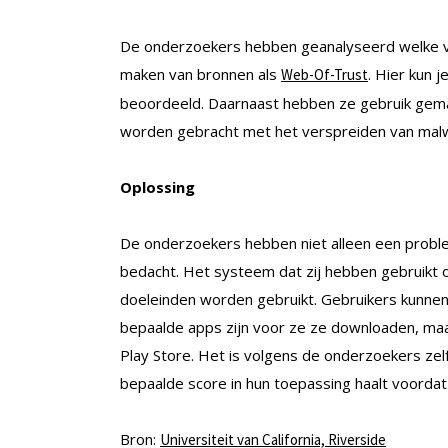
De onderzoekers hebben geanalyseerd welke v
maken van bronnen als
. Hier kun 
Web-Of-Trust
beoordeeld. Daarnaast hebben ze gebruik gemaa
worden gebracht met het verspreiden van malwa
Oplossing
De onderzoekers hebben niet alleen een probl
bedacht. Het systeem dat zij hebben gebruikt 
doeleinden worden gebruikt. Gebruikers kunnen
bepaalde apps zijn voor ze ze downloaden, m
Play Store. Het is volgens de onderzoekers zel
bepaalde score in hun toepassing haalt voordat
Bron:
Universiteit van California, Riverside