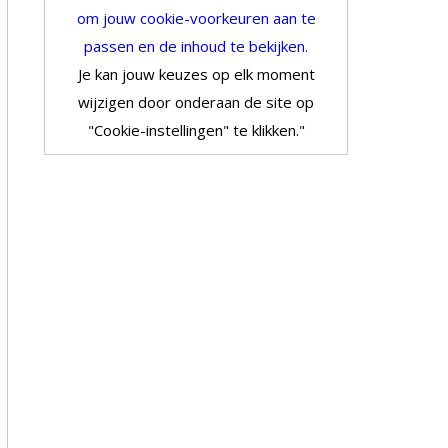
om jouw cookie-voorkeuren aan te
passen en de inhoud te bekijken.
Je kan jouw keuzes op elk moment
wijzigen door onderaan de site op
"Cookie-instellingen" te klikken."