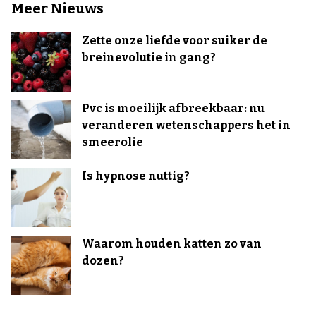
Meer Nieuws
Zette onze liefde voor suiker de
breinevolutie in gang?
Pvc is moeilijk afbreekbaar: nu
veranderen wetenschappers het in
smeerolie
Is hypnose nuttig?
Waarom houden katten zo van
dozen?