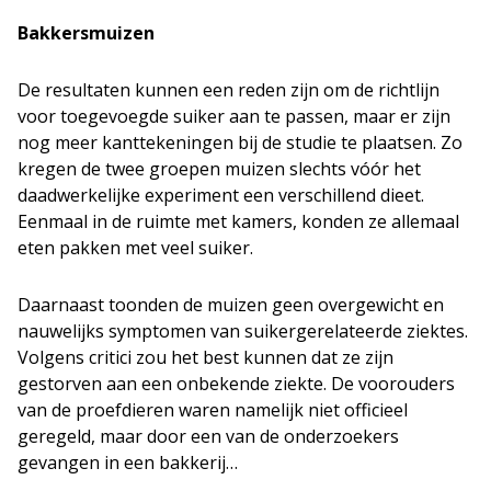
Bakkersmuizen
De resultaten kunnen een reden zijn om de richtlijn
voor toegevoegde suiker aan te passen, maar er zijn
nog meer kanttekeningen bij de studie te plaatsen. Zo
kregen de twee groepen muizen slechts vóór het
daadwerkelijke experiment een verschillend dieet.
Eenmaal in de ruimte met kamers, konden ze allemaal
eten pakken met veel suiker.
Daarnaast toonden de muizen geen overgewicht en
nauwelijks symptomen van suikergerelateerde ziektes.
Volgens critici zou het best kunnen dat ze zijn
gestorven aan een onbekende ziekte. De voorouders
van de proefdieren waren namelijk niet officieel
geregeld, maar door een van de onderzoekers
gevangen in een bakkerij…