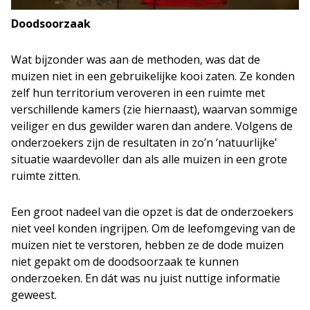
Doodsoorzaak
Wat bijzonder was aan de methoden, was dat de
muizen niet in een gebruikelijke kooi zaten. Ze konden
zelf hun territorium veroveren in een ruimte met
verschillende kamers (zie hiernaast), waarvan sommige
veiliger en dus gewilder waren dan andere. Volgens de
onderzoekers zijn de resultaten in zo’n ‘natuurlijke’
situatie waardevoller dan als alle muizen in een grote
ruimte zitten.
Een groot nadeel van die opzet is dat de onderzoekers
niet veel konden ingrijpen. Om de leefomgeving van de
muizen niet te verstoren, hebben ze de dode muizen
niet gepakt om de doodsoorzaak te kunnen
onderzoeken. En dát was nu juist nuttige informatie
geweest.