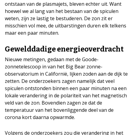
ontstaan van de plasmajets, bleven echter uit. Want
hoewel we al lang van het bestaan van de spiculen
weten, zijn ze lastig te bestuderen. De zon zit er
misschien vol mee, de uitbarstingen duren elk telkens
maar een paar minuten.
Gewelddadige energieoverdracht
Nieuwe metingen, gedaan met de Goode-
zonnetelescoop in van het Big Bear zonne-
observatorium in Californië, lijken zoden aan de dijk te
zetten. De onderzoekers zagen namelijk dat veel
spiculen ontstonden binnen een paar minuten na een
lokale verandering in de polariteit van het magnetisch
veld van de zon. Bovendien zagen ze dat de
temperatuur van het bovenliggende deel van de
corona kort daarna opwarmde.
Volgens de onderzoekers zou die verandering in het