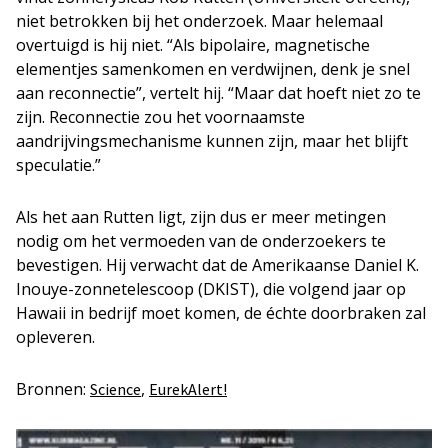
niet betrokken bij het onderzoek. Maar helemaal
overtuigd is hij niet. “Als bipolaire, magnetische
elementjes samenkomen en verdwijnen, denk je snel
aan reconnectie”, vertelt hij. “Maar dat hoeft niet zo te
zijn. Reconnectie zou het voornaamste
aandrijvingsmechanisme kunnen zijn, maar het blijft
speculatie.”
Als het aan Rutten ligt, zijn dus er meer metingen
nodig om het vermoeden van de onderzoekers te
bevestigen. Hij verwacht dat de Amerikaanse Daniel K.
Inouye-zonnetelescoop (DKIST), die volgend jaar op
Hawaii in bedrijf moet komen, de échte doorbraken zal
opleveren.
Bronnen:
,
Science
EurekAlert!