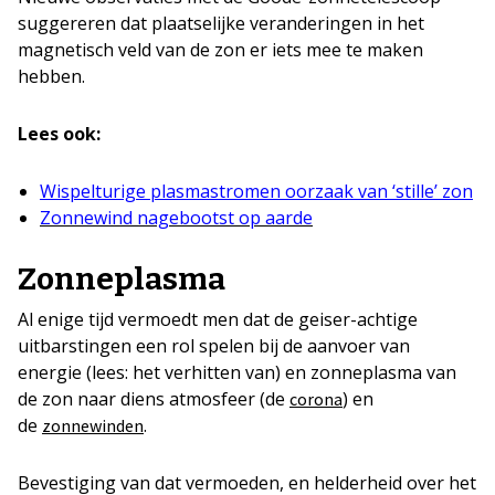
suggereren dat plaatselijke veranderingen in het
magnetisch veld van de zon er iets mee te maken
hebben.
Lees ook:
Wispelturige plasmastromen oorzaak van ‘stille’ zon
Zonnewind nagebootst op aarde
Zonneplasma
Al enige tijd vermoedt men dat de geiser-achtige
uitbarstingen een rol spelen bij de aanvoer van
energie (lees: het verhitten van) en zonneplasma van
de zon naar diens atmosfeer (de
) en
corona
de
.
zonnewinden
Bevestiging van dat vermoeden, en helderheid over het