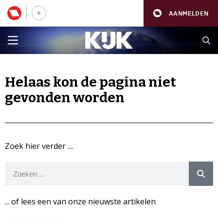
AANMELDEN
Helaas kon de pagina niet
gevonden worden
Zoek hier verder ....
... of lees een van onze nieuwste artikelen