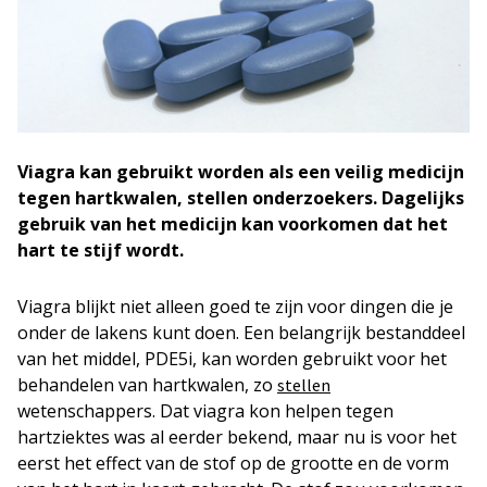
Viagra kan gebruikt worden als een veilig medicijn
tegen hartkwalen, stellen onderzoekers. Dagelijks
gebruik van het medicijn kan voorkomen dat het
hart te stijf wordt.
Viagra blijkt niet alleen goed te zijn voor dingen die je
onder de lakens kunt doen. Een belangrijk bestanddeel
van het middel, PDE5i, kan worden gebruikt voor het
behandelen van hartkwalen, zo
stellen
wetenschappers. Dat viagra kon helpen tegen
hartziektes was al eerder bekend, maar nu is voor het
eerst het effect van de stof op de grootte en de vorm