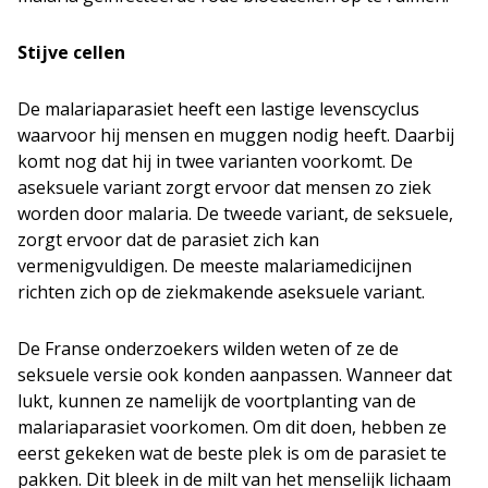
Stijve cellen
De malariaparasiet heeft een lastige levenscyclus
waarvoor hij mensen en muggen nodig heeft. Daarbij
komt nog dat hij in twee varianten voorkomt. De
aseksuele variant zorgt ervoor dat mensen zo ziek
worden door malaria. De tweede variant, de seksuele,
zorgt ervoor dat de parasiet zich kan
vermenigvuldigen. De meeste malariamedicijnen
richten zich op de ziekmakende aseksuele variant.
De Franse onderzoekers wilden weten of ze de
seksuele versie ook konden aanpassen. Wanneer dat
lukt, kunnen ze namelijk de voortplanting van de
malariaparasiet voorkomen. Om dit doen, hebben ze
eerst gekeken wat de beste plek is om de parasiet te
pakken. Dit bleek in de milt van het menselijk lichaam