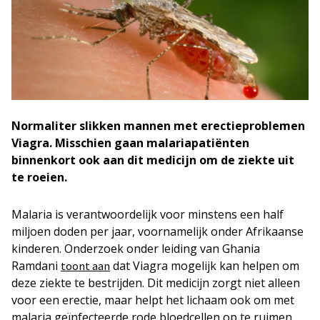
Normaliter slikken mannen met erectieproblemen
Viagra. Misschien gaan malariapatiënten
binnenkort ook aan dit medicijn om de ziekte uit
te roeien.
Malaria is verantwoordelijk voor minstens een half
miljoen doden per jaar, voornamelijk onder Afrikaanse
kinderen. Onderzoek onder leiding van Ghania
Ramdani
dat Viagra mogelijk kan helpen om
toont aan
deze ziekte te bestrijden. Dit medicijn zorgt niet alleen
voor een erectie, maar helpt het lichaam ook om met
malaria geïnfecteerde rode bloedcellen op te ruimen.