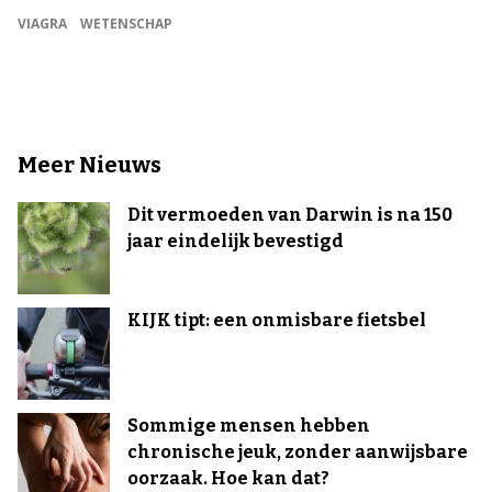
VIAGRA
WETENSCHAP
Meer Nieuws
Dit vermoeden van Darwin is na 150
jaar eindelijk bevestigd
KIJK tipt: een onmisbare fietsbel
Sommige mensen hebben
chronische jeuk, zonder aanwijsbare
oorzaak. Hoe kan dat?