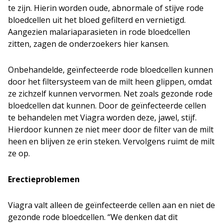
te zijn. Hierin worden oude, abnormale of stijve rode
bloedcellen uit het bloed gefilterd en vernietigd.
Aangezien malariaparasieten in rode bloedcellen
zitten, zagen de onderzoekers hier kansen.
Onbehandelde, geïnfecteerde rode bloedcellen kunnen
door het filtersysteem van de milt heen glippen, omdat
ze zichzelf kunnen vervormen. Net zoals gezonde rode
bloedcellen dat kunnen. Door de geïnfecteerde cellen
te behandelen met Viagra worden deze, jawel, stijf.
Hierdoor kunnen ze niet meer door de filter van de milt
heen en blijven ze erin steken. Vervolgens ruimt de milt
ze op.
Erectieproblemen
Viagra valt alleen de geïnfecteerde cellen aan en niet de
gezonde rode bloedcellen. “We denken dat dit