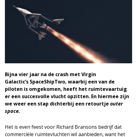
Bijna vier jaar na de crash met Virgin
Galactic’s SpaceShipTwo, waarbij een van de
piloten is omgekomen, heeft het ruimtevaartuig
er een succesvolle vlucht opzitten. En hiermee zijn
we weer een stap dichterbij een retourtje
outer
space.
Het is even feest voor Richard Bransons bedrijf dat
commerciële ruimtevluchten wil aanbieden, want het