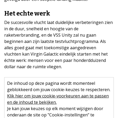
Het echte werk
De succesvolle vlucht laat duidelijke verbeteringen zien
in de duur, snelheid en hoogte van de
raketverbranding, en de VSS Unity zal nu gaan
beginnen aan zijn laatste testvluchtprogramma. Als
alles goed gaat met toekomstige aangedreven
vluchten kan Virgin Galactic eindelijk starten met het
échte werk: mensen voor een paar honderdduizend
dollar naar de ruimte vliegen.
De inhoud op deze pagina wordt momenteel
geblokkeerd om jouw cookie-keuzes te respecteren.
Klik hier om jouw cookie-voorkeuren aan te passen
en de inhoud te bekijken.
Je kan jouw keuzes op elk moment wijzigen door
onderaan de site op "Cookie-instellingen" te