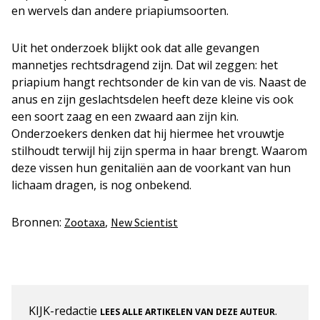
en wervels dan andere priapiumsoorten.
Uit het onderzoek blijkt ook dat alle gevangen
mannetjes rechtsdragend zijn. Dat wil zeggen: het
priapium hangt rechtsonder de kin van de vis. Naast de
anus en zijn geslachtsdelen heeft deze kleine vis ook
een soort zaag en een zwaard aan zijn kin.
Onderzoekers denken dat hij hiermee het vrouwtje
stilhoudt terwijl hij zijn sperma in haar brengt. Waarom
deze vissen hun genitaliën aan de voorkant van hun
lichaam dragen, is nog onbekend.
Bronnen:
,
Zootaxa
New Scientist
KIJK-redactie
.
LEES ALLE ARTIKELEN VAN DEZE AUTEUR