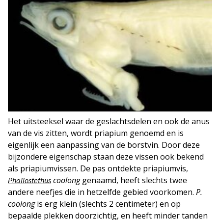
Het uitsteeksel waar de geslachtsdelen en ook de anus
van de vis zitten, wordt priapium genoemd en is
eigenlijk een aanpassing van de borstvin. Door deze
bijzondere eigenschap staan deze vissen ook bekend
als priapiumvissen. De pas ontdekte priapiumvis,
coolong
genaamd, heeft slechts twee
Phallostethus
andere neefjes die in hetzelfde gebied voorkomen.
P.
coolong
is erg klein (slechts 2 centimeter) en op
bepaalde plekken doorzichtig, en heeft minder tanden