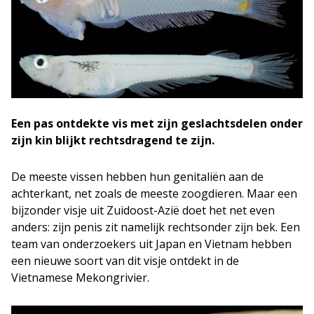
Een pas ontdekte vis met zijn geslachtsdelen onder
zijn kin blijkt rechtsdragend te zijn.
De meeste vissen hebben hun genitaliën aan de
achterkant, net zoals de meeste zoogdieren. Maar een
bijzonder visje uit Zuidoost-Azië doet het net even
anders: zijn penis zit namelijk rechtsonder zijn bek. Een
team van onderzoekers uit Japan en Vietnam hebben
een nieuwe soort van dit visje ontdekt in de
Vietnamese Mekongrivier.