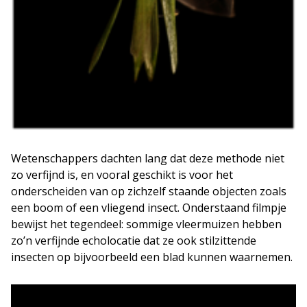
Wetenschappers dachten lang dat deze methode niet
zo verfijnd is, en vooral geschikt is voor het
onderscheiden van op zichzelf staande objecten zoals
een boom of een vliegend insect. Onderstaand filmpje
bewijst het tegendeel: sommige vleermuizen hebben
zo’n verfijnde echolocatie dat ze ook stilzittende
insecten op bijvoorbeeld een blad kunnen waarnemen.