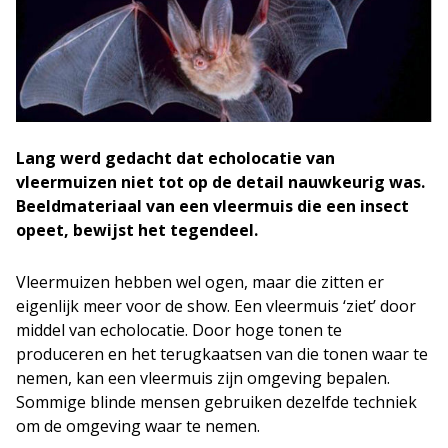
Lang werd gedacht dat echolocatie van
vleermuizen niet tot op de detail nauwkeurig was.
Beeldmateriaal van een vleermuis die een insect
opeet, bewijst het tegendeel.
Vleermuizen hebben wel ogen, maar die zitten er
eigenlijk meer voor de show. Een vleermuis ‘ziet’ door
middel van echolocatie. Door hoge tonen te
produceren en het terugkaatsen van die tonen waar te
nemen, kan een vleermuis zijn omgeving bepalen.
Sommige blinde mensen gebruiken dezelfde techniek
om de omgeving waar te nemen.