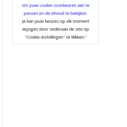
om jouw cookie-voorkeuren aan te
passen en de inhoud te bekijken.
Je kan jouw keuzes op elk moment
wijzigen door onderaan de site op
"Cookie-instellingen" te klikken."