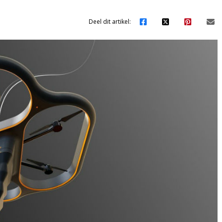
Deel dit artikel: