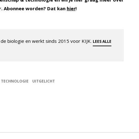
r. Abonnee worden? Dat kan
!
hier
de biologie en werkt sinds 2015 voor KIJK.
LEES ALLE
TECHNOLOGIE
UITGELICHT