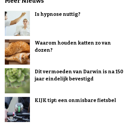
Meer Nieuws
Is hypnose nuttig?
Waarom houden katten zo van
dozen?
Dit vermoeden van Darwin is na 150
jaar eindelijk bevestigd
KIJK tipt: een onmisbare fietsbel