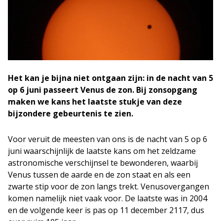
Het kan je bijna niet ontgaan zijn: in de nacht van 5
op 6 juni passeert Venus de zon. Bij zonsopgang
maken we kans het laatste stukje van deze
bijzondere gebeurtenis te zien.
Voor veruit de meesten van ons is de nacht van 5 op 6
juni waarschijnlijk de laatste kans om het zeldzame
astronomische verschijnsel te bewonderen, waarbij
Venus tussen de aarde en de zon staat en als een
zwarte stip voor de zon langs trekt. Venusovergangen
komen namelijk niet vaak voor. De laatste was in 2004
en de volgende keer is pas op 11 december 2117, dus